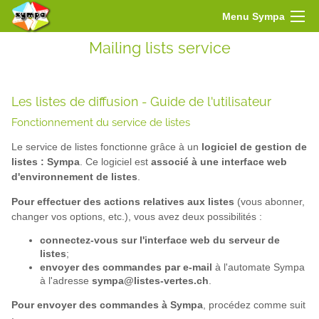
Menu Sympa
Mailing lists service
Les listes de diffusion - Guide de l'utilisateur
Fonctionnement du service de listes
Le service de listes fonctionne grâce à un
logiciel de gestion de
listes : Sympa
. Ce logiciel est
associé à une interface web
d'environnement de listes
.
Pour effectuer des actions relatives aux listes
(vous abonner,
changer vos options, etc.), vous avez deux possibilités :
connectez-vous sur l'interface web du serveur de
listes
;
envoyer des commandes par e-mail
à l'automate Sympa
à l'adresse
sympa@listes-vertes.ch
.
Pour envoyer des commandes à Sympa
, procédez comme suit