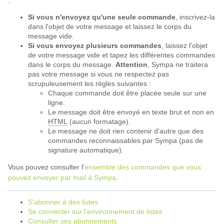
:
Si vous n'envoyez qu'une seule commande
, inscrivez-la
dans l'objet de votre message et laissez le corps du
message vide.
Si vous envoyez plusieurs commandes
, laissez l'objet
de votre message vide et tapez les différentes commandes
dans le corps du message.
Attention
, Sympa ne traitera
pas votre message si vous ne respectez pas
scrupuleusement les règles suivantes :
Chaque commande doit être placée seule sur une
ligne.
Le message doit être envoyé en texte brut et non en
HTML
(aucun formatage).
Le message ne doit rien contenir d'autre que des
commandes reconnaissables par Sympa (pas de
signature automatique).
Vous pouvez consulter l'
ensemble des commandes que vous
pouvez envoyer par mail à Sympa
.
S'abonner à des listes
Se connecter sur l'environnement de listes
Consulter ses abonnements