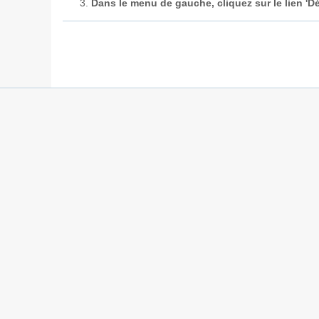
Dans le menu de gauche, cliquez sur le lien '