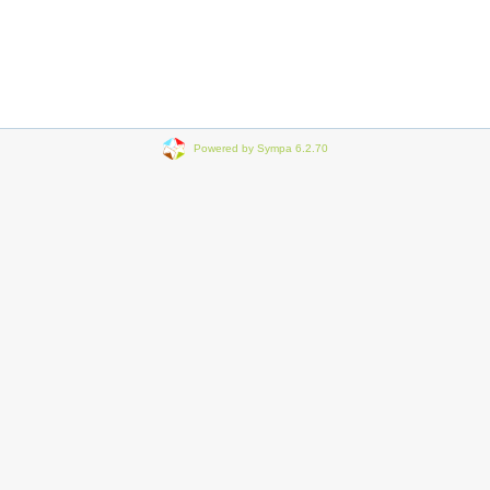
Powered by Sympa 6.2.70