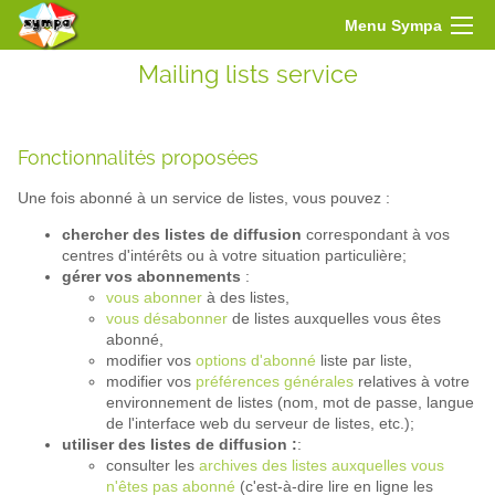
Menu Sympa
Mailing lists service
Fonctionnalités proposées
Une fois abonné à un service de listes, vous pouvez :
chercher des listes de diffusion
correspondant à vos
centres d'intérêts ou à votre situation particulière;
gérer vos abonnements
:
vous abonner
à des listes,
vous désabonner
de listes auxquelles vous êtes
abonné,
modifier vos
options d'abonné
liste par liste,
modifier vos
préférences générales
relatives à votre
environnement de listes (nom, mot de passe, langue
de l'interface web du serveur de listes, etc.);
utiliser des listes de diffusion :
:
consulter les
archives des listes auxquelles vous
n'êtes pas abonné
(c'est-à-dire lire en ligne les