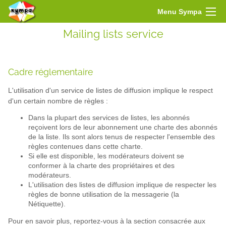
Menu Sympa
Mailing lists service
Cadre réglementaire
L'utilisation d'un service de listes de diffusion implique le respect
d'un certain nombre de règles :
Dans la plupart des services de listes, les abonnés
reçoivent lors de leur abonnement une charte des abonnés
de la liste. Ils sont alors tenus de respecter l'ensemble des
règles contenues dans cette charte.
Si elle est disponible, les modérateurs doivent se
conformer à la charte des propriétaires et des
modérateurs.
L'utilisation des listes de diffusion implique de respecter les
règles de bonne utilisation de la messagerie (la
Nétiquette).
Pour en savoir plus, reportez-vous à la section consacrée aux