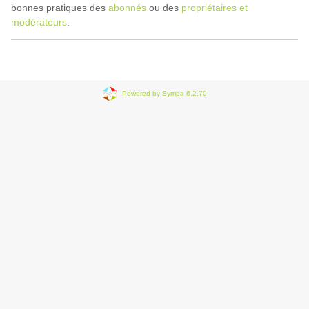
bonnes pratiques des
abonnés
ou des
propriétaires et
modérateurs
.
Powered by Sympa 6.2.70